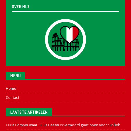
OVER MIJ
MENU
Home
Contact
LAATSTE ARTIKELEN
Curia Pompei waar Julius Caesar is vermoord gaat open voor publiek