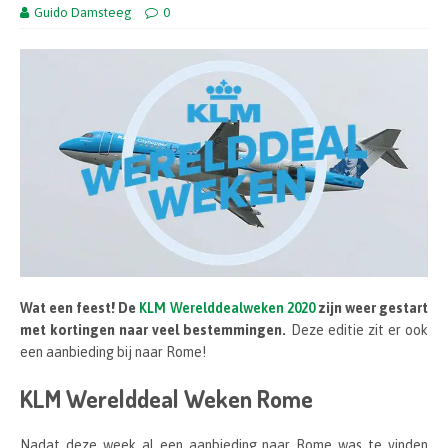
Guido Damsteeg
0
Wat een feest! De
KLM Werelddealweken 2020
zijn weer gestart
met kortingen naar veel bestemmingen.
Deze editie zit er ook
een aanbieding bij naar Rome!
KLM Werelddeal Weken Rome
Nadat deze week al een aanbieding naar Rome was te vinden