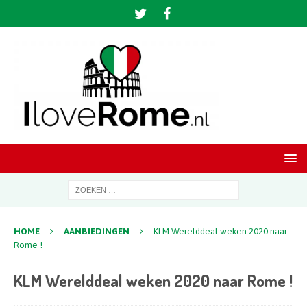
HOME
AANBIEDINGEN
KLM Werelddeal weken 2020 naar
Rome !
KLM Werelddeal weken 2020 naar Rome !