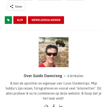
Meer
KLM
WERELDDEALWEKEN
Over Guido Damsteeg
6 Artikelen
Ik ben de oprichter en eigenaar van I Love Stedentrips. Mijn
hobby's zijn reizen, fotograferen en vooral veel "internetten". Dit
alles probeer ik nu te combineren op deze website. Ik hoop dat je
het leuk vindt!