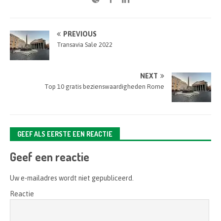
PREVIOUS
Transavia Sale 2022
NEXT
Top 10 gratis bezienswaardigheden Rome
GEEF ALS EERSTE EEN REACTIE
Geef een reactie
Uw e-mailadres wordt niet gepubliceerd.
Reactie