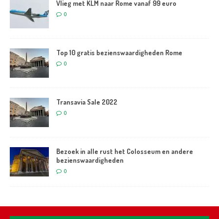
Vlieg met KLM naar Rome vanaf 99 euro
0
Top 10 gratis bezienswaardigheden Rome
0
Transavia Sale 2022
0
Bezoek in alle rust het Colosseum en andere
bezienswaardigheden
0