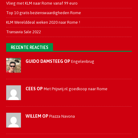
Vlieg met KLM naar Rome vanaf 99 euro
Top 10 gratis bezienswaardigheden Rome
KLM Werelddeal weken 2020 naar Rome !
Transavia Sale 2022
RECENTE REACTIES
GUIDO DAMSTEEG OP
Engelenbrug
CEES OP
Met Prijsvrij.nl goedkoop naar Rome
WILLEM OP
Piazza Navona