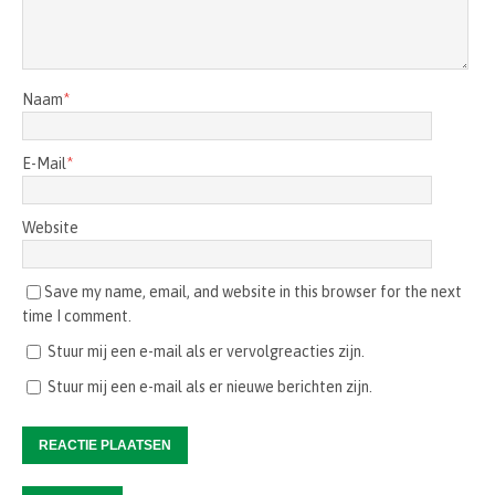
Naam
*
E-Mail
*
Website
Save my name, email, and website in this browser for the next
time I comment.
Stuur mij een e-mail als er vervolgreacties zijn.
Stuur mij een e-mail als er nieuwe berichten zijn.