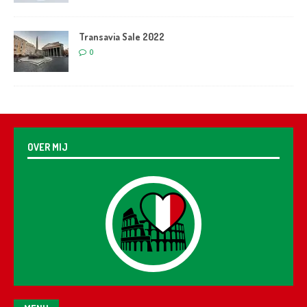
Transavia Sale 2022
0
OVER MIJ