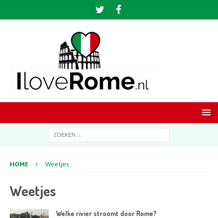
HOME
Weetjes
Weetjes
Welke rivier stroomt door Rome?