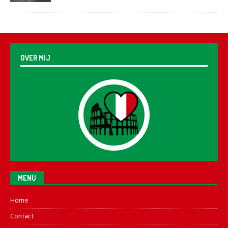
OVER MIJ
MENU
Home
Contact