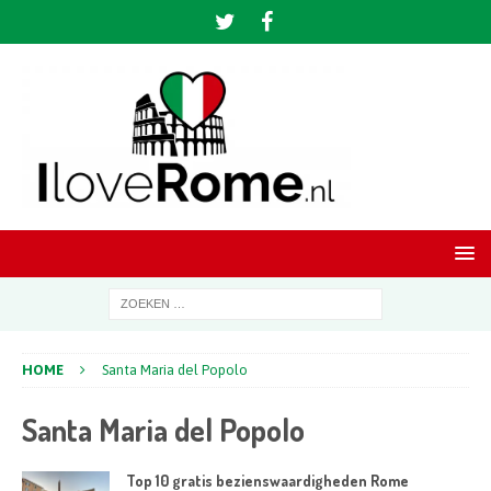
HOME
Santa Maria del Popolo
Santa Maria del Popolo
Top 10 gratis bezienswaardigheden Rome