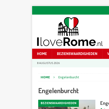
HOME
BEZIENSWAARDIGHEDEN
8 AUGUSTUS 2026
HOME
Engelenburcht
Engelenburcht
Eng
BEZIENSWAARDIGHEDEN