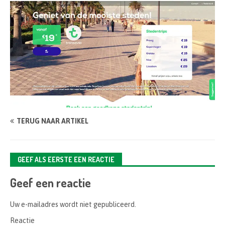
TERUG NAAR ARTIKEL
GEEF ALS EERSTE EEN REACTIE
Geef een reactie
Uw e-mailadres wordt niet gepubliceerd.
Reactie