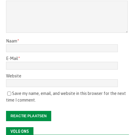
Naam
*
E-Mail
*
Website
Save my name, email, and website in this browser for the next
time I comment.
VOLG ONS