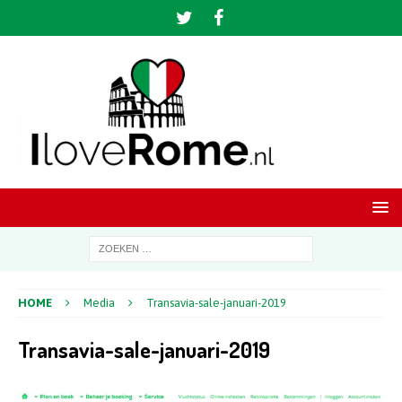
HOME
Media
Transavia-sale-januari-2019
Transavia-sale-januari-2019