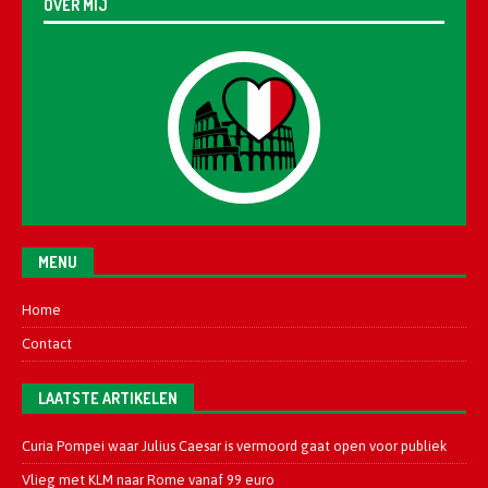
OVER MIJ
MENU
Home
Contact
LAATSTE ARTIKELEN
Curia Pompei waar Julius Caesar is vermoord gaat open voor publiek
Vlieg met KLM naar Rome vanaf 99 euro