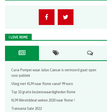
I LOVE ROME
Curia Pompei waar Julius Caesar is vermoord gaat open
voor publiek
Vlieg met KLM naar Rome vanaf 99 euro
Top 10 gratis bezienswaardigheden Rome
KLM Werelddeal weken 2020 naar Rome !
Transavia Sale 2022